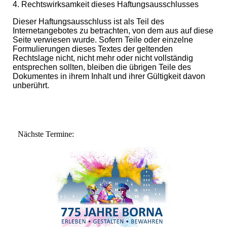
4. Rechtswirksamkeit dieses Haftungsausschlusses
Dieser Haftungsausschluss ist als Teil des
Internetangebotes zu betrachten, von dem aus auf diese
Seite verwiesen wurde. Sofern Teile oder einzelne
Formulierungen dieses Textes der geltenden
Rechtslage nicht, nicht mehr oder nicht vollständig
entsprechen sollten, bleiben die übrigen Teile des
Dokumentes in ihrem Inhalt und ihrer Gültigkeit davon
unberührt.
Nächste Termine: