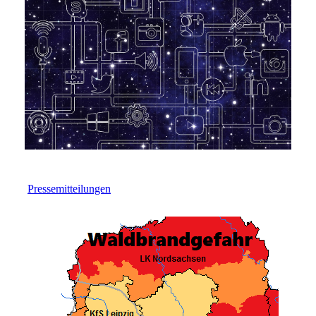
Pressemitteilungen