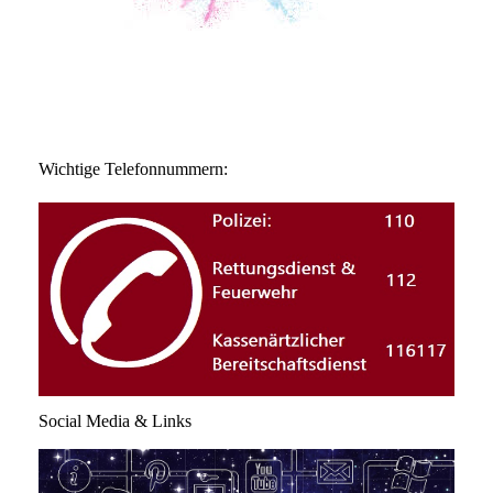
Wichtige Telefonnummern:
Social Media & Links