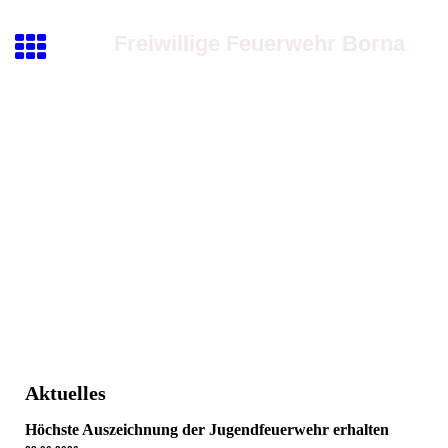
Freiwillige Feuerwehr Borna
Aktuelles
Höchste Auszeichnung der Jugendfeuerwehr erhalten